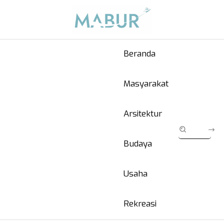
Beranda
Masyarakat
Arsitektur
Budaya
Usaha
Rekreasi