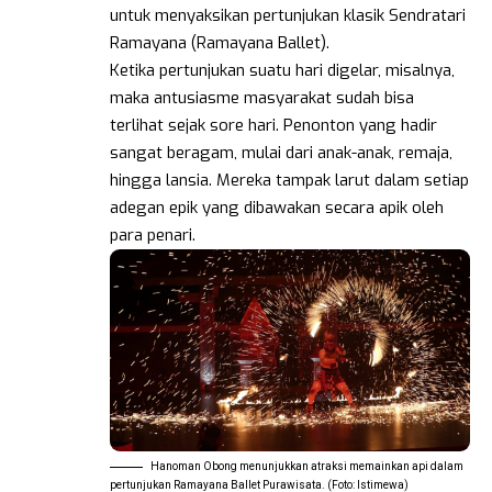
untuk menyaksikan pertunjukan klasik Sendratari
Ramayana (Ramayana Ballet).
Ketika pertunjukan suatu hari digelar, misalnya,
maka antusiasme masyarakat sudah bisa
terlihat sejak sore hari. Penonton yang hadir
sangat beragam, mulai dari anak-anak, remaja,
hingga lansia. Mereka tampak larut dalam setiap
adegan epik yang dibawakan secara apik oleh
para penari.
Hanoman Obong menunjukkan atraksi memainkan api dalam
pertunjukan Ramayana Ballet Purawisata. (Foto: Istimewa)