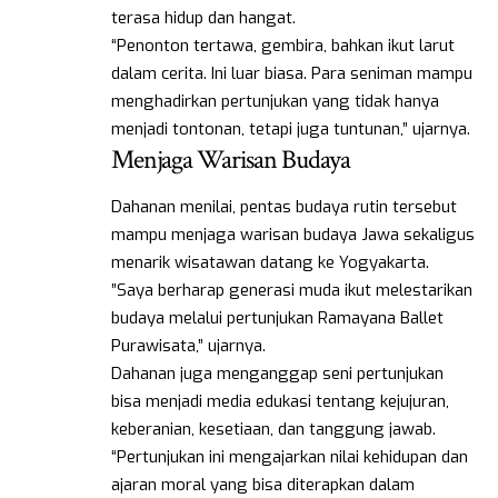
terasa hidup dan hangat.
“Penonton tertawa, gembira, bahkan ikut larut
dalam cerita. Ini luar biasa. Para seniman mampu
menghadirkan pertunjukan yang tidak hanya
menjadi tontonan, tetapi juga tuntunan,” ujarnya.
Menjaga Warisan Budaya
Dahanan menilai, pentas budaya rutin tersebut
mampu menjaga warisan budaya Jawa sekaligus
menarik wisatawan datang ke Yogyakarta.
”Saya berharap generasi muda ikut melestarikan
budaya melalui pertunjukan Ramayana Ballet
Purawisata,” ujarnya.
Dahanan juga menganggap seni pertunjukan
bisa menjadi media edukasi tentang kejujuran,
keberanian, kesetiaan, dan tanggung jawab.
“Pertunjukan ini mengajarkan nilai kehidupan dan
ajaran moral yang bisa diterapkan dalam