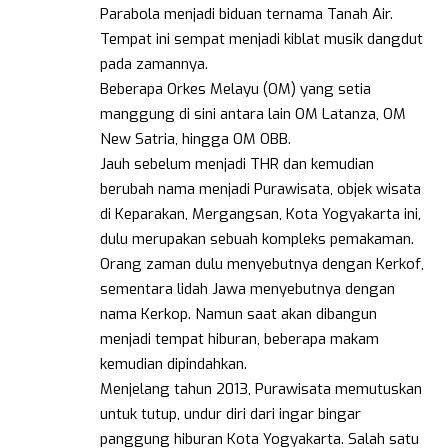
Parabola menjadi biduan ternama Tanah Air.
Tempat ini sempat menjadi kiblat musik dangdut
pada zamannya.
Beberapa Orkes Melayu (OM) yang setia
manggung di sini antara lain OM Latanza, OM
New Satria, hingga OM OBB.
Jauh sebelum menjadi THR dan kemudian
berubah nama menjadi Purawisata, objek wisata
di Keparakan, Mergangsan, Kota Yogyakarta ini,
dulu merupakan sebuah kompleks pemakaman.
Orang zaman dulu menyebutnya dengan Kerkof,
sementara lidah Jawa menyebutnya dengan
nama Kerkop. Namun saat akan dibangun
menjadi tempat hiburan, beberapa makam
kemudian dipindahkan.
Menjelang tahun 2013, Purawisata memutuskan
untuk tutup, undur diri dari ingar bingar
panggung hiburan Kota Yogyakarta. Salah satu