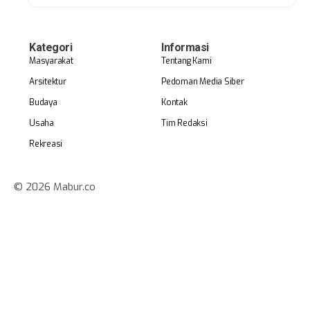
Kategori
Informasi
Masyarakat
Tentang Kami
Arsitektur
Pedoman Media Siber
Budaya
Kontak
Usaha
Tim Redaksi
Rekreasi
© 2026 Mabur.co