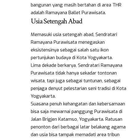
bangunan yang masih bertahan di area THR
adalah Ramayana Ballet Purawisata.
Usia Setengah Abad
Memasuki usia setengah abad, Sendratari
Ramayana Purawisata menegaskan
eksistensinya sebagai salah satu ikon
pertunjukan budaya di Kota Yogyakarta.
Lima dekade berkarya, Sendratari Ramayana
Purawisata tidak hanya sekadar tontonan
wisata, tapi juga sebagai tuntunan, sebagai
penjaga denyut pelestarian seni tradisi di Kota
Yogyakarta.
Suasana penuh kehangatan dan kebersamaan
bisa saja mewarnai panggung Purawisata di
Jalan Brigjen Katamso, Yogyakarta. Ratusan
penonton dari berbagai latar belakang agama
dan usia bisa tampak memadati area tribun