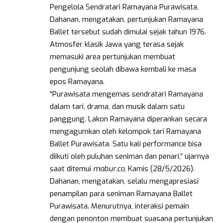
Pengelola Sendratari Ramayana Purawisata,
Dahanan, mengatakan, pertunjukan Ramayana
Ballet tersebut sudah dimulai sejak tahun 1976.
Atmosfer klasik Jawa yang terasa sejak
memasuki area pertunjukan membuat
pengunjung seolah dibawa kembali ke masa
epos Ramayana.
“Purawisata mengemas sendratari Ramayana
dalam tari, drama, dan musik dalam satu
panggung. Lakon Ramayana diperankan secara
mengagumkan oleh kelompok tari Ramayana
Ballet Purawisata. Satu kali performance bisa
diikuti oleh puluhan seniman dan penari,” ujarnya
saat ditemui
mabur.co
, Kamis (28/5/2026).
Dahanan, mengatakan, selalu mengapresiasi
penampilan para seniman Ramayana Ballet
Purawisata. Menurutnya, interaksi pemain
dengan penonton membuat suasana pertunjukan