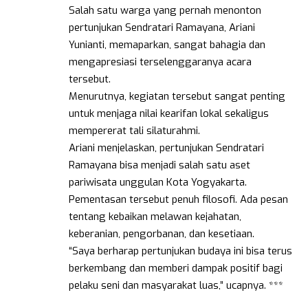
Salah satu warga yang pernah menonton
pertunjukan Sendratari Ramayana, Ariani
Yunianti, memaparkan, sangat bahagia dan
mengapresiasi terselenggaranya acara
tersebut.
Menurutnya, kegiatan tersebut sangat penting
untuk menjaga nilai kearifan lokal sekaligus
mempererat tali silaturahmi.
Ariani menjelaskan, pertunjukan Sendratari
Ramayana bisa menjadi salah satu aset
pariwisata unggulan Kota Yogyakarta.
Pementasan tersebut penuh filosofi. Ada pesan
tentang kebaikan melawan kejahatan,
keberanian, pengorbanan, dan kesetiaan.
“Saya berharap pertunjukan budaya ini bisa terus
berkembang dan memberi dampak positif bagi
pelaku seni dan masyarakat luas,” ucapnya. ***