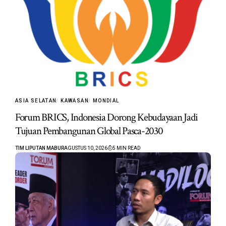
ASIA SELATAN
KAWASAN
MONDIAL
Forum BRICS, Indonesia Dorong Kebudayaan Jadi
Tujuan Pembangunan Global Pasca-2030
TIM LIPUTAN MABUR
AGUSTUS 10, 2026
5 MIN READ