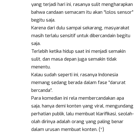
yang terjadi hari ini, rasanya sulit mengharapkan
bahwa candaan semacam itu akan “lolos sensor”
begitu saja.
Karena dari dulu sampai sekarang, masyarakat
masih terlalu sensitif untuk dibercandain begitu
saja.
Terlebih ketika hidup saat ini menjadi semakin
sulit, dan masa depan juga semakin tidak
menentu.
Kalau sudah seperti ini, rasanya Indonesia
memang sedang berada dalam fase “darurat
bercanda”.
Para komedian ini rela membercandakan apa
saja, hanya demi konten yang viral, mengundang
perhatian publik, lalu membuat klarifikasi, seolah-
olah dirinya adalah orang yang paling benar
dalam urusan membuat konten. (*)