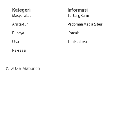
Kategori
Informasi
Masyarakat
Tentang Kami
Arsitektur
Pedoman Media Siber
Budaya
Kontak
Usaha
Tim Redaksi
Rekreasi
© 2026 Mabur.co