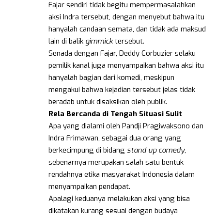
Fajar sendiri tidak begitu mempermasalahkan
aksi Indra tersebut, dengan menyebut bahwa itu
hanyalah candaan semata, dan tidak ada maksud
lain di balik
gimmick
tersebut.
Senada dengan Fajar, Deddy Corbuzier selaku
pemilik kanal juga menyampaikan bahwa aksi itu
hanyalah bagian dari komedi, meskipun
mengakui bahwa kejadian tersebut jelas tidak
beradab untuk disaksikan oleh publik.
Rela Bercanda di Tengah Situasi Sulit
Apa yang dialami oleh Pandji Pragiwaksono dan
Indra Frimawan, sebagai dua orang yang
berkecimpung di bidang
stand
up
comedy
,
sebenarnya merupakan salah satu bentuk
rendahnya etika masyarakat Indonesia dalam
menyampaikan pendapat.
Apalagi keduanya melakukan aksi yang bisa
dikatakan kurang sesuai dengan budaya