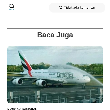
Tidak ada komentar
Baca Juga
MONDIAL
NASIONAL