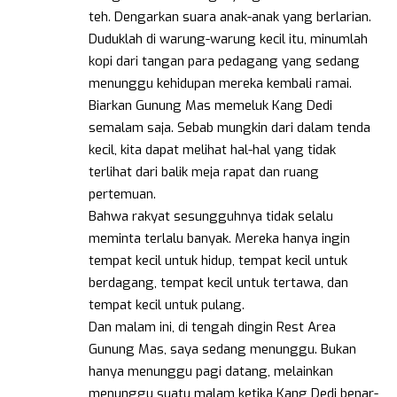
teh. Dengarkan suara anak-anak yang berlarian.
Duduklah di warung-warung kecil itu, minumlah
kopi dari tangan para pedagang yang sedang
menunggu kehidupan mereka kembali ramai.
Biarkan Gunung Mas memeluk Kang Dedi
semalam saja. Sebab mungkin dari dalam tenda
kecil, kita dapat melihat hal-hal yang tidak
terlihat dari balik meja rapat dan ruang
pertemuan.
Bahwa rakyat sesungguhnya tidak selalu
meminta terlalu banyak. Mereka hanya ingin
tempat kecil untuk hidup, tempat kecil untuk
berdagang, tempat kecil untuk tertawa, dan
tempat kecil untuk pulang.
Dan malam ini, di tengah dingin Rest Area
Gunung Mas, saya sedang menunggu. Bukan
hanya menunggu pagi datang, melainkan
menunggu suatu malam ketika Kang Dedi benar-