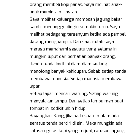
orang membeli kopi panas. Saya melihat anak-
anak meminta mi instan.
Saya melihat keluarga memesan jagung bakar
sambil menunggu dingin semakin turun. Saya
melihat pedagang tersenyum ketika ada pembeli
datang menghampiri. Dan saat itulah saya
merasa memahami sesuatu yang selama ini
mungkin luput dari perhatian banyak orang.
Tenda-tenda kecil ini diam-diam sedang
menolong banyak kehidupan. Sebab setiap tenda
membawa manusia. Setiap manusia membawa
lapar.
Setiap lapar mencari warung. Setiap warung
menyalakan lampu. Dan setiap lampu membuat
tempat ini sedikit lebih hidup.
Bayangkan, Kang, jika pada suatu malam ada
seratus tenda berdiri di sini. Maka mungkin ada
ratusan gelas kopi yang terjual, ratusan jagung