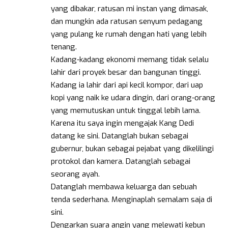
yang dibakar, ratusan mi instan yang dimasak,
dan mungkin ada ratusan senyum pedagang
yang pulang ke rumah dengan hati yang lebih
tenang.
Kadang-kadang ekonomi memang tidak selalu
lahir dari proyek besar dan bangunan tinggi.
Kadang ia lahir dari api kecil kompor, dari uap
kopi yang naik ke udara dingin, dari orang-orang
yang memutuskan untuk tinggal lebih lama.
Karena itu saya ingin mengajak Kang Dedi
datang ke sini. Datanglah bukan sebagai
gubernur, bukan sebagai pejabat yang dikelilingi
protokol dan kamera. Datanglah sebagai
seorang ayah.
Datanglah membawa keluarga dan sebuah
tenda sederhana. Menginaplah semalam saja di
sini.
Dengarkan suara angin yang melewati kebun