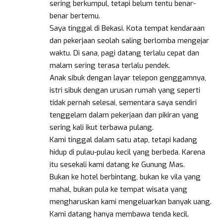
sering berkumpul, tetapi belum tentu benar-
benar bertemu.
Saya tinggal di Bekasi. Kota tempat kendaraan
dan pekerjaan seolah saling berlomba mengejar
waktu. Di sana, pagi datang terlalu cepat dan
malam sering terasa terlalu pendek.
Anak sibuk dengan layar telepon genggamnya,
istri sibuk dengan urusan rumah yang seperti
tidak pernah selesai, sementara saya sendiri
tenggelam dalam pekerjaan dan pikiran yang
sering kali ikut terbawa pulang.
Kami tinggal dalam satu atap, tetapi kadang
hidup di pulau-pulau kecil yang berbeda. Karena
itu sesekali kami datang ke Gunung Mas.
Bukan ke hotel berbintang, bukan ke vila yang
mahal, bukan pula ke tempat wisata yang
mengharuskan kami mengeluarkan banyak uang.
Kami datang hanya membawa tenda kecil.