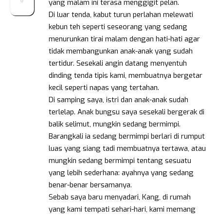
0
yang malam ini terasa menggigit pelan.
Di luar tenda, kabut turun perlahan melewati
kebun teh seperti seseorang yang sedang
menurunkan tirai malam dengan hati-hati agar
tidak membangunkan anak-anak yang sudah
tertidur. Sesekali angin datang menyentuh
dinding tenda tipis kami, membuatnya bergetar
kecil seperti napas yang tertahan.
Di samping saya, istri dan anak-anak sudah
terlelap. Anak bungsu saya sesekali bergerak di
balik selimut, mungkin sedang bermimpi.
Barangkali ia sedang bermimpi berlari di rumput
luas yang siang tadi membuatnya tertawa, atau
mungkin sedang bermimpi tentang sesuatu
yang lebih sederhana: ayahnya yang sedang
benar-benar bersamanya.
Sebab saya baru menyadari, Kang, di rumah
yang kami tempati sehari-hari, kami memang