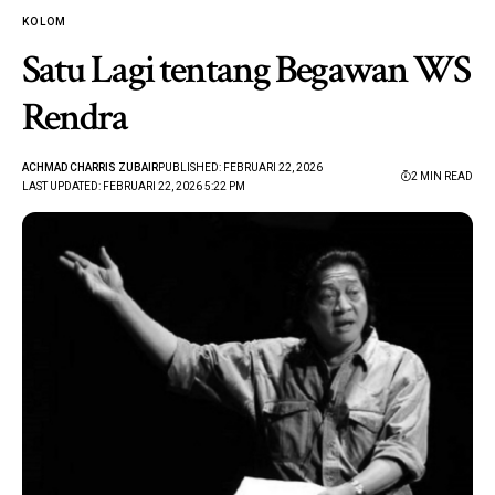
KOLOM
Satu Lagi tentang Begawan WS
Rendra
ACHMAD CHARRIS ZUBAIR
PUBLISHED: FEBRUARI 22, 2026
2 MIN READ
LAST UPDATED: FEBRUARI 22, 2026 5:22 PM