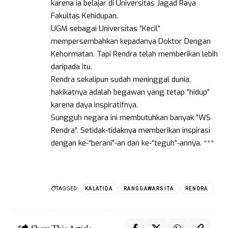
karena ia belajar di Universitas Jagad Raya
Fakultas Kehidupan.
UGM sebagai Universitas “Kecil”
mempersembahkan kepadanya Doktor Dengan
Kehormatan. Tapi Rendra telah memberikan lebih
daripada itu.
Rendra sekalipun sudah meninggal dunia,
hakikatnya adalah begawan yang tetap “hidup”
karena daya inspiratifnya.
Sungguh negara ini membutuhkan banyak “WS
Rendra”. Setidak-tidaknya memberikan inspirasi
dengan ke-“berani”-an dan ke-“teguh”-annya. ***
TAGGED:
KALATIDA
RANGGAWARSITA
RENDRA