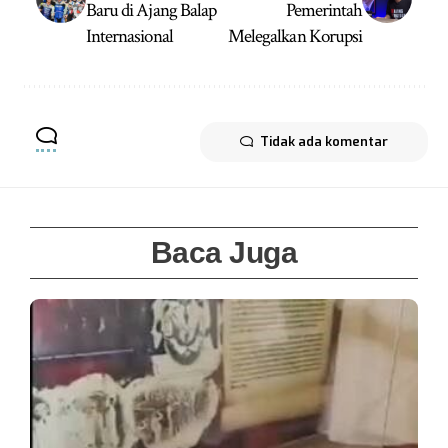
Baru di Ajang Balap
Pemerintah
Internasional
Melegalkan Korupsi
Tidak ada komentar
Baca Juga