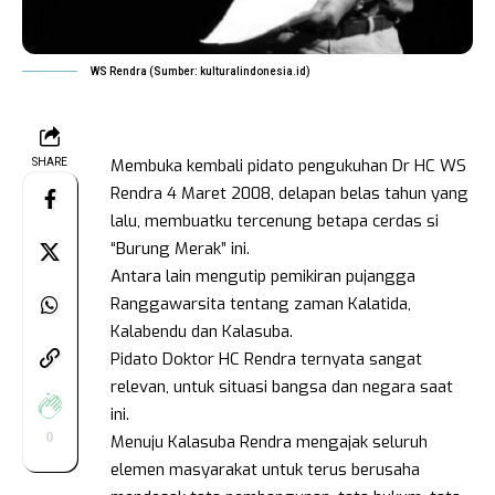
WS Rendra (Sumber: kulturalindonesia.id)
Membuka kembali pidato pengukuhan Dr HC WS
SHARE
Rendra 4 Maret 2008, delapan belas tahun yang
lalu, membuatku tercenung betapa cerdas si
“Burung Merak” ini.
Antara lain mengutip pemikiran pujangga
Ranggawarsita tentang zaman Kalatida,
Kalabendu dan Kalasuba.
Pidato Doktor HC Rendra ternyata sangat
relevan, untuk situasi bangsa dan negara saat
ini.
0
Menuju Kalasuba Rendra mengajak seluruh
elemen masyarakat untuk terus berusaha