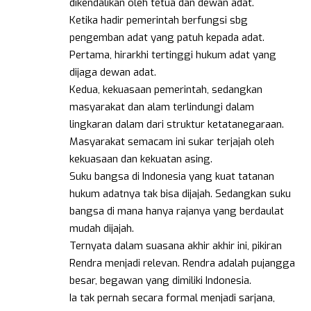
dikendalikan oleh tetua dan dewan adat.
Ketika hadir pemerintah berfungsi sbg
pengemban adat yang patuh kepada adat.
Pertama, hirarkhi tertinggi hukum adat yang
dijaga dewan adat.
Kedua, kekuasaan pemerintah, sedangkan
masyarakat dan alam terlindungi dalam
lingkaran dalam dari struktur ketatanegaraan.
Masyarakat semacam ini sukar terjajah oleh
kekuasaan dan kekuatan asing.
Suku bangsa di Indonesia yang kuat tatanan
hukum adatnya tak bisa dijajah. Sedangkan suku
bangsa di mana hanya rajanya yang berdaulat
mudah dijajah.
Ternyata dalam suasana akhir akhir ini, pikiran
Rendra menjadi relevan. Rendra adalah pujangga
besar, begawan yang dimiliki Indonesia.
Ia tak pernah secara formal menjadi sarjana,