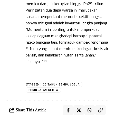
memicu dampak kerugian hingga Rp29 triliun.
Peringatan dua dasa warsa ini merupakan
sarana memperkuat memori kolektif bangsa
bahwa mitigasi adalah investasi jangka panjang.
“Momentum ini penting untuk memperkuat
kesiapsiagaan menghadapi berbagai potensi
risiko bencana lain, termasuk dampak fenomena
El Nino yang dapat memicu kekeringan, krisis air
bersih, dan kebakaran hutan serta lahan,”
jelasnya. ***
TAGGED:
20 TAHUN GEMPA JOGJA
PERINGATAN GEMPA
Share This Article