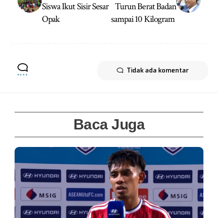
Siswa Ikut Sisir Sesar
Turun Berat Badan
Opak
sampai 10 Kilogram
Tidak ada komentar
Baca Juga