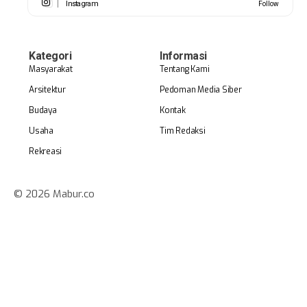
Instagram
Follow
Kategori
Informasi
Masyarakat
Tentang Kami
Arsitektur
Pedoman Media Siber
Budaya
Kontak
Usaha
Tim Redaksi
Rekreasi
© 2026 Mabur.co