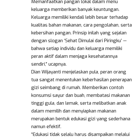
Memanfaatkan pangan lokal dalam menu
keluarga memberikan banyak keuntungan.
Keluarga memiliki kendali lebih besar terhadap
kualitas bahan makanan, cara pengolahan, serta
kebersihan pangan. Prinsip inilah yang sejalan
dengan slogan ‘Sehat Dimulai dari Piringku’ —
bahwa setiap individu dan keluarga memiliki
peran aktif dalam menjaga kesehatannya
sendiri,” ucapnya.
Dian Wijayanti menjelaskan pula, peran orang
tua sangat menentukan keberhasilan penerapan
gizi seimbang di rumah. Memberikan contoh
konsumsi sayur dan buah, membatasi makanan
tinggi gula, dan lemak, serta melibatkan anak
dalam memilih dan menyiapkan makanan
merupakan bentuk edukasi gizi yang sederhana
namun efektif.
“Edukasi tidak selalu harus disampaikan melalui