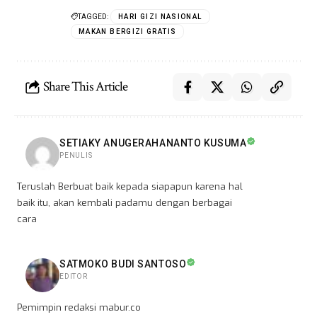
TAGGED:
HARI GIZI NASIONAL
MAKAN BERGIZI GRATIS
Share This Article
SETIAKY ANUGERAHANANTO KUSUMA
PENULIS
Teruslah Berbuat baik kepada siapapun karena hal
baik itu, akan kembali padamu dengan berbagai
cara
SATMOKO BUDI SANTOSO
EDITOR
Pemimpin redaksi mabur.co