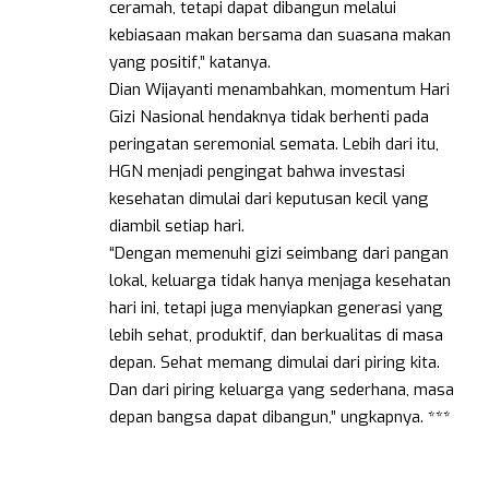
ceramah, tetapi dapat dibangun melalui
kebiasaan makan bersama dan suasana makan
yang positif,” katanya.
Dian Wijayanti menambahkan, momentum Hari
Gizi Nasional hendaknya tidak berhenti pada
peringatan seremonial semata. Lebih dari itu,
HGN menjadi pengingat bahwa investasi
kesehatan dimulai dari keputusan kecil yang
diambil setiap hari.
“Dengan memenuhi gizi seimbang dari pangan
lokal, keluarga tidak hanya menjaga kesehatan
hari ini, tetapi juga menyiapkan generasi yang
lebih sehat, produktif, dan berkualitas di masa
depan. Sehat memang dimulai dari piring kita.
Dan dari piring keluarga yang sederhana, masa
depan bangsa dapat dibangun,” ungkapnya. ***