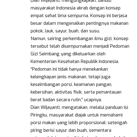
Dian Wijayanti, mengungkapkan, dahulu
masyarakat Indonesia akrab dengan konsep
empat sehat lima sempurna. Konsep ini berjasa
besar dalam mengenalkan pentingnya makanan
pokok, lauk, sayur, buah, dan susu.
Namun, seiring perkembangan ilmu gizi, konsep
tersebut telah disempurnakan menjadi Pedoman
Gizi Seimbang yang dikeluarkan oleh
Kementerian Kesehatan Republik Indonesia.
“Pedoman ini tidak hanya menekankan
kelengkapan jenis makanan, tetapi juga
keseimbangan porsi, keamanan pangan,
kebersihan, aktivitas fisik, serta pemantauan
berat badan secara rutin,” ucapnya.
Dian Wijayanti, mengatakan, melalui panduan Isi
Piringku, masyarakat diajak untuk memahami
porsi makan yang lebih proporsional: setengah
piring berisi sayur dan buah, sementara