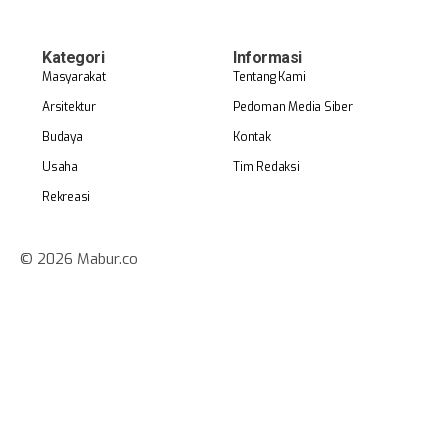
Kategori
Informasi
Masyarakat
Tentang Kami
Arsitektur
Pedoman Media Siber
Budaya
Kontak
Usaha
Tim Redaksi
Rekreasi
© 2026 Mabur.co