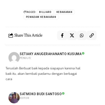
TAGGED:
BILLIARD
KEBAKARAN
PEMADAM KEBAKARAN
Share This Article
SETIAKY ANUGERAHANANTO KUSUMA
PENULIS
Teruslah Berbuat baik kepada siapapun karena hal
baik itu, akan kembali padamu dengan berbagai
cara
SATMOKO BUDI SANTOSO
EDITOR