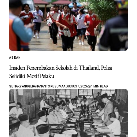
ASEAN
Insiden Penembakan Sekolah di Thailand, Polisi
Selidiki Motif Pelaku
SETIAKY ANUGERAHANANTO KUSUMA
AGUSTUS 7, 2026
1 MIN READ