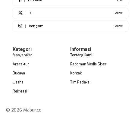
Facebook
Like
X
Follow
Instagram
Follow
Kategori
Informasi
Masyarakat
Tentang Kami
Arsitektur
Pedoman Media Siber
Budaya
Kontak
Usaha
Tim Redaksi
Rekreasi
© 2026 Mabur.co