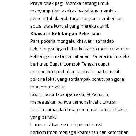
Praya sejak pagi. Mereka datang untuk
menyampaikan aspirasi sekaligus meminta
pemerintah daerah turun tangan memberikan
solusi atas kondisi yang mereka alami.
Khawatir
Kehilangan
Pekerjaan
Para pekerja mengaku khawatir terhadap
keberlangsungan hidup keluarga mereka setelah
kehilangan mata pencaharian. Karena itu, mereka
berharap Bupati Lombok Tengah dapat
memberikan perhatian serius terhadap nasib
pekerja lokal yang terdampak penutupan gerai
modern tersebut.
Koordinator lapangan aksi, M Zainudin,
menegaskan bahwa demonstrasi dilakukan
secara damai dan tetap mematuhi aturan hukum
yang berlaku.
Ia memastikan seluruh peserta aksi
berkomitmen menjaga keamanan dan ketertiban