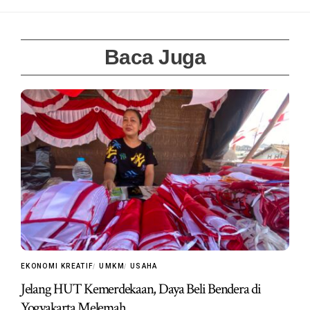
Baca Juga
EKONOMI KREATIF
UMKM
USAHA
Jelang HUT Kemerdekaan, Daya Beli Bendera di
Yogyakarta Melemah