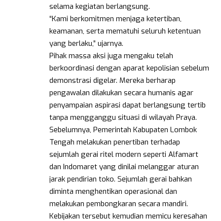
selama kegiatan berlangsung.
“Kami berkomitmen menjaga ketertiban,
keamanan, serta mematuhi seluruh ketentuan
yang berlaku,” ujarnya.
Pihak massa aksi juga mengaku telah
berkoordinasi dengan aparat kepolisian sebelum
demonstrasi digelar. Mereka berharap
pengawalan dilakukan secara humanis agar
penyampaian aspirasi dapat berlangsung tertib
tanpa mengganggu situasi di wilayah Praya.
Sebelumnya, Pemerintah Kabupaten Lombok
Tengah melakukan penertiban terhadap
sejumlah gerai ritel modern seperti Alfamart
dan Indomaret yang dinilai melanggar aturan
jarak pendirian toko. Sejumlah gerai bahkan
diminta menghentikan operasional dan
melakukan pembongkaran secara mandiri.
Kebijakan tersebut kemudian memicu keresahan