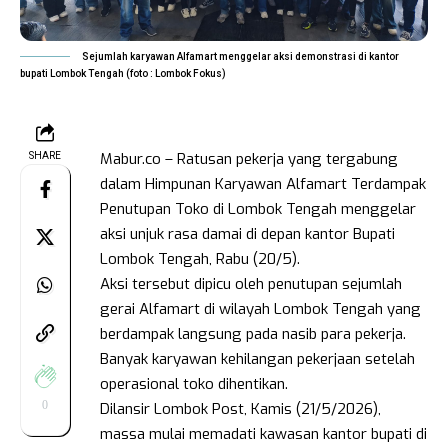
Sejumlah karyawan Alfamart menggelar aksi demonstrasi di kantor
bupati Lombok Tengah (foto : Lombok Fokus)
Mabur.co – Ratusan pekerja yang tergabung
SHARE
dalam Himpunan Karyawan Alfamart Terdampak
Penutupan Toko di Lombok Tengah menggelar
aksi unjuk rasa damai di depan kantor Bupati
Lombok Tengah, Rabu (20/5).
Aksi tersebut dipicu oleh penutupan sejumlah
gerai Alfamart di wilayah Lombok Tengah yang
berdampak langsung pada nasib para pekerja.
Banyak karyawan kehilangan pekerjaan setelah
operasional toko dihentikan.
0
Dilansir Lombok Post, Kamis (21/5/2026),
massa mulai memadati kawasan kantor bupati di