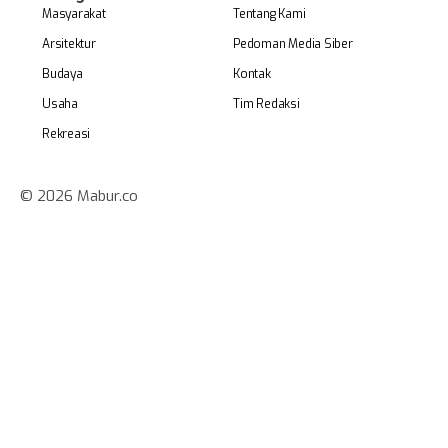
Masyarakat
Tentang Kami
Arsitektur
Pedoman Media Siber
Budaya
Kontak
Usaha
Tim Redaksi
Rekreasi
© 2026 Mabur.co