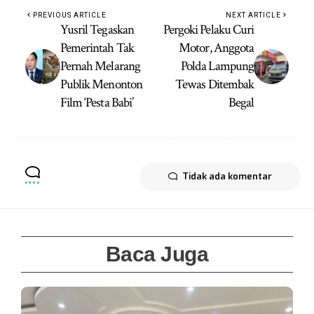
PREVIOUS ARTICLE
NEXT ARTICLE
Yusril Tegaskan
Pergoki Pelaku Curi
Pemerintah Tak
Motor, Anggota
Pernah Melarang
Polda Lampung
Publik Menonton
Tewas Ditembak
Film ‘Pesta Babi’
Begal
Tidak ada komentar
Baca Juga