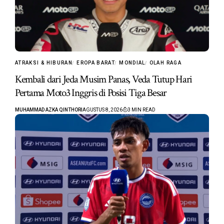
ATRAKSI & HIBURAN
EROPA BARAT
MONDIAL
OLAH RAGA
Kembali dari Jeda Musim Panas, Veda Tutup Hari
Pertama Moto3 Inggris di Posisi Tiga Besar
MUHAMMAD AZKA QINTHORI
AGUSTUS 8, 2026
3 MIN READ