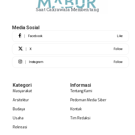
Saat Cakrawala Membentang
Media Sosial
Facebook
Like
X
Follow
Instagram
Follow
Kategori
Informasi
Masyarakat
Tentang Kami
Arsitektur
Pedoman Media Siber
Budaya
Kontak
Usaha
Tim Redaksi
Rekreasi