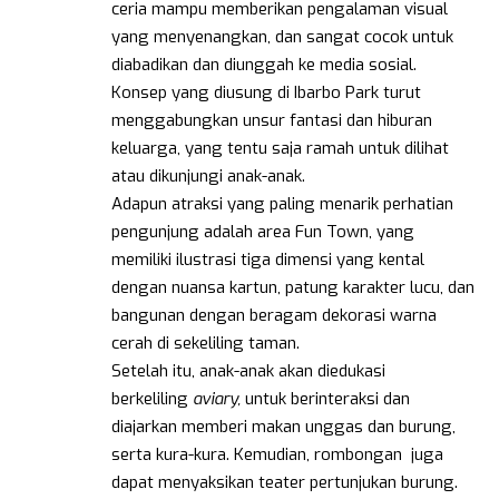
ceria mampu memberikan pengalaman visual
yang menyenangkan, dan sangat cocok untuk
diabadikan dan diunggah ke media sosial.
Konsep yang diusung di Ibarbo Park turut
menggabungkan unsur fantasi dan hiburan
keluarga, yang tentu saja ramah untuk dilihat
atau dikunjungi anak-anak.
Adapun atraksi yang paling menarik perhatian
pengunjung adalah area Fun Town, yang
memiliki ilustrasi tiga dimensi yang kental
dengan nuansa kartun, patung karakter lucu, dan
bangunan dengan beragam dekorasi warna
cerah di sekeliling taman.
Setelah itu, anak-anak akan diedukasi
berkeliling
aviary,
untuk berinteraksi dan
diajarkan memberi makan unggas dan burung,
serta kura-kura. Kemudian, rombongan juga
dapat menyaksikan teater pertunjukan burung.