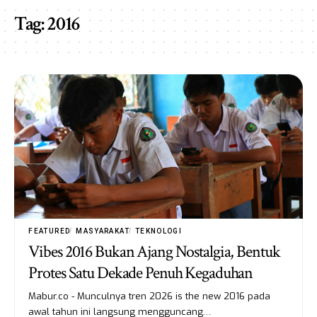
Tag:
2016
FEATURED
MASYARAKAT
TEKNOLOGI
Vibes 2016 Bukan Ajang Nostalgia, Bentuk
Protes Satu Dekade Penuh Kegaduhan
Mabur.co - Munculnya tren 2026 is the new 2016 pada
awal tahun ini langsung mengguncang…