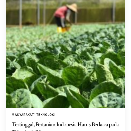
MASYARAKAT
TEKNOLOGI
Tertinggal, Pertanian Indonesia Harus Berkaca pada