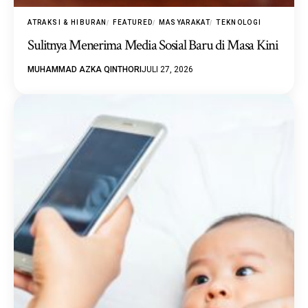
ATRAKSI & HIBURAN
FEATURED
MASYARAKAT
TEKNOLOGI
Sulitnya Menerima Media Sosial Baru di Masa Kini
MUHAMMAD AZKA QINTHORI
JULI 27, 2026