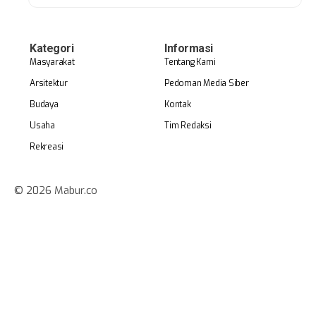
Kategori
Informasi
Masyarakat
Tentang Kami
Arsitektur
Pedoman Media Siber
Budaya
Kontak
Usaha
Tim Redaksi
Rekreasi
© 2026 Mabur.co