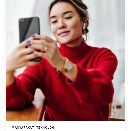
MASYARAKAT
TEKNOLOGI