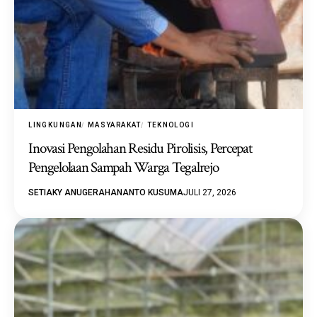
LINGKUNGAN
MASYARAKAT
TEKNOLOGI
Inovasi Pengolahan Residu Pirolisis, Percepat
Pengelolaan Sampah Warga Tegalrejo
SETIAKY ANUGERAHANANTO KUSUMA
JULI 27, 2026