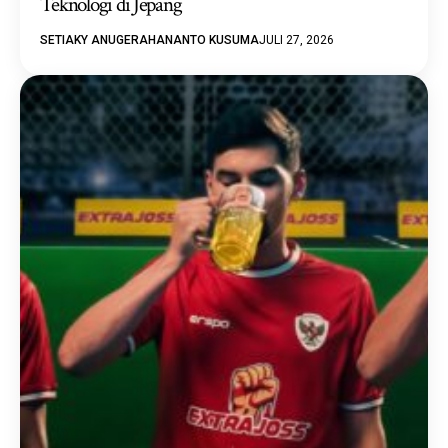
Teknologi di Jepang
SETIAKY ANUGERAHANANTO KUSUMA
JULI 27, 2026