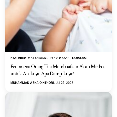
FEATURED
MASYARAKAT
PENDIDIKAN
TEKNOLOGI
Fenomena Orang Tua Membuatkan Akun Medsos
untuk Anaknya, Apa Dampaknya?
MUHAMMAD AZKA QINTHORI
JULI 27, 2026