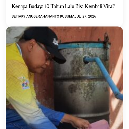
Kenapa Budaya 10 Tahun Lalu Bisa Kembali Viral?
SETIAKY ANUGERAHANANTO KUSUMA
JULI 27, 2026