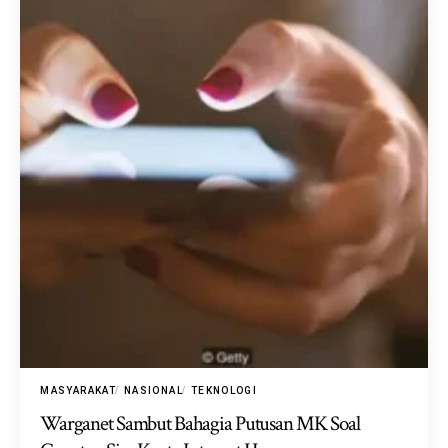
MASYARAKAT
NASIONAL
TEKNOLOGI
Warganet Sambut Bahagia Putusan MK Soal