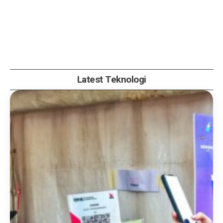
Latest Teknologi