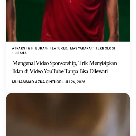
ATRAKSI & HIBURAN
FEATURED
MASYARAKAT
TEKNOLOGI
USAHA
Mengenal Video Sponsorship, Trik Menyisipkan
Iklan di Video YouTube Tanpa Bisa Dilewati
MUHAMMAD AZKA QINTHORI
JULI 26, 2026