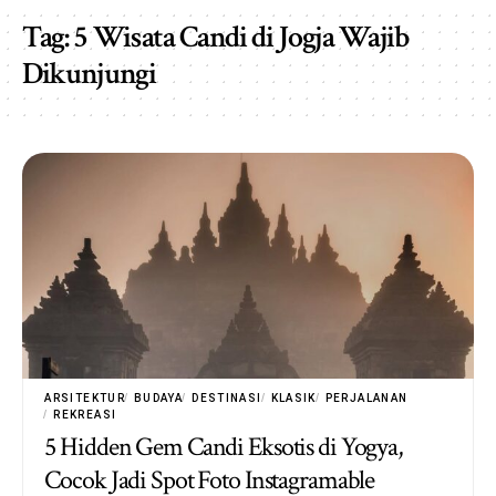
Tag:
5 Wisata Candi di Jogja Wajib
Dikunjungi
ARSITEKTUR
BUDAYA
DESTINASI
KLASIK
PERJALANAN
REKREASI
5 Hidden Gem Candi Eksotis di Yogya,
Cocok Jadi Spot Foto Instagramable