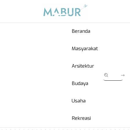
Beranda
Masyarakat
Arsitektur
Budaya
Usaha
Rekreasi