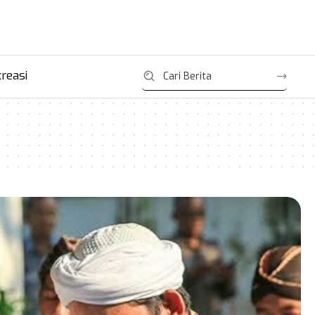
reasi