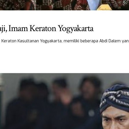
ji, Imam Keraton Yogyakarta
, Keraton Kasultanan Yogyakarta, memiliki beberapa Abdi Dalem ya