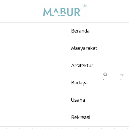
Beranda
Masyarakat
Arsitektur
Budaya
Usaha
Rekreasi