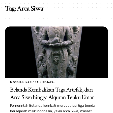
Tag:
Arca Siwa
MONDIAL
NASIONAL
SEJARAH
Belanda Kembalikan Tiga Artefak, dari
Arca Siwa hingga Alquran Teuku Umar
Pemerintah Belanda kembali merepatriasi tiga benda
bersejarah milik Indonesia, yakni arca Siwa, Prasasti