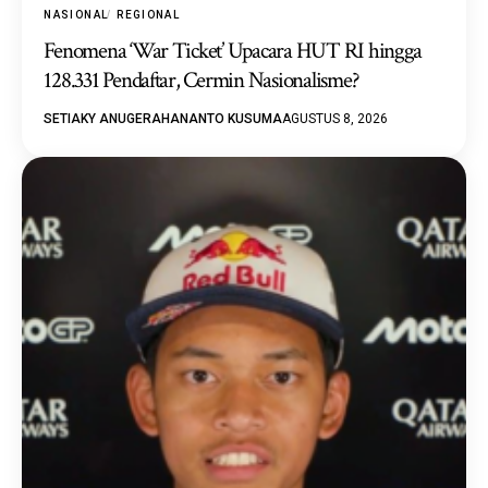
NASIONAL
REGIONAL
Fenomena ‘War Ticket’ Upacara HUT RI hingga
128.331 Pendaftar, Cermin Nasionalisme?
SETIAKY ANUGERAHANANTO KUSUMA
AGUSTUS 8, 2026