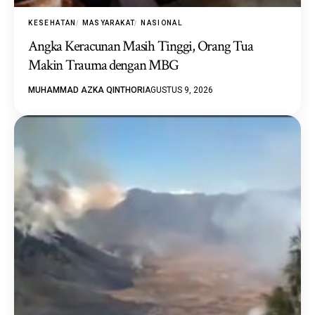
KESEHATAN
MASYARAKAT
NASIONAL
Angka Keracunan Masih Tinggi, Orang Tua
Makin Trauma dengan MBG
MUHAMMAD AZKA QINTHORI
AGUSTUS 9, 2026