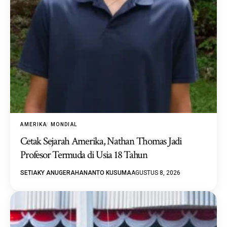
AMERIKA
MONDIAL
Cetak Sejarah Amerika, Nathan Thomas Jadi
Profesor Termuda di Usia 18 Tahun
SETIAKY ANUGERAHANANTO KUSUMA
AGUSTUS 8, 2026