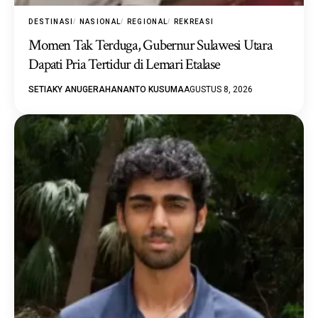
DESTINASI
NASIONAL
REGIONAL
REKREASI
Momen Tak Terduga, Gubernur Sulawesi Utara
Dapati Pria Tertidur di Lemari Etalase
SETIAKY ANUGERAHANANTO KUSUMA
AGUSTUS 8, 2026