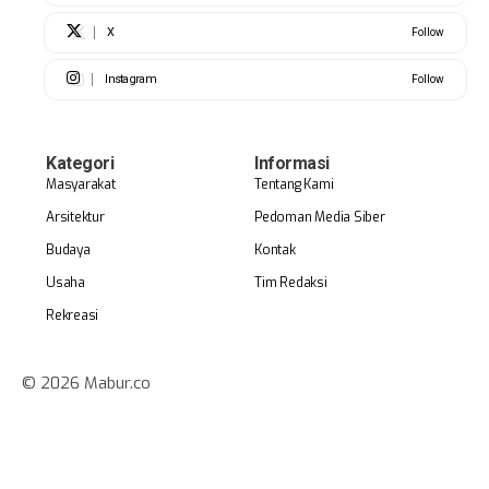
X
Follow
Instagram
Follow
Kategori
Informasi
Masyarakat
Tentang Kami
Arsitektur
Pedoman Media Siber
Budaya
Kontak
Usaha
Tim Redaksi
Rekreasi
© 2026 Mabur.co