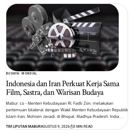
BUDAYA
MONDIAL
Indonesia dan Iran Perkuat Kerja Sama
Film, Sastra, dan Warisan Budaya
Mabur. co - Menteri Kebudayaan RI, Fadli Zon, melakukan
pertemuan bilateral dengan Wakil Menteri Kebudayaan Republik
Islam Iran, Mohsen Javadi, di Bhopal, Madhya Pradesh, India.…
TIM LIPUTAN MABUR
AGUSTUS 9, 2026
5 MIN READ