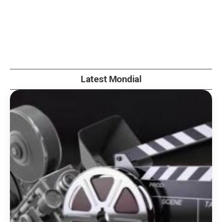
Latest Mondial