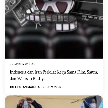
BUDAYA
MONDIAL
Indonesia dan Iran Perkuat Kerja Sama Film, Sastra,
dan Warisan Budaya
TIM LIPUTAN MABUR
AGUSTUS 9, 2026