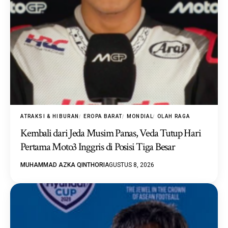
ATRAKSI & HIBURAN
EROPA BARAT
MONDIAL
OLAH RAGA
Kembali dari Jeda Musim Panas, Veda Tutup Hari
Pertama Moto3 Inggris di Posisi Tiga Besar
MUHAMMAD AZKA QINTHORI
AGUSTUS 8, 2026