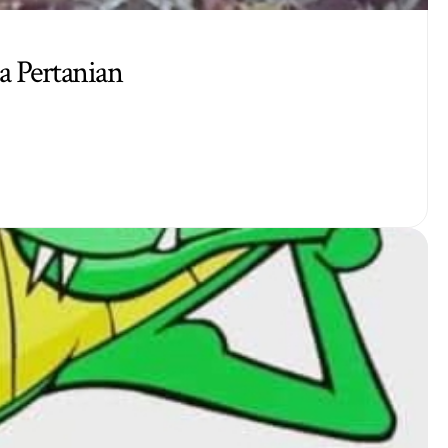
 Pertanian