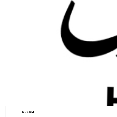
KOLOM