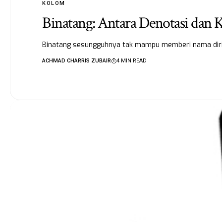
KOLOM
Binatang: Antara Denotasi dan 
Binatang sesungguhnya tak mampu memberi nama diri
ACHMAD CHARRIS ZUBAIR
4 MIN READ