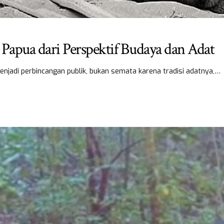
Papua dari Perspektif Budaya dan Adat
njadi perbincangan publik, bukan semata karena tradisi adatnya,…