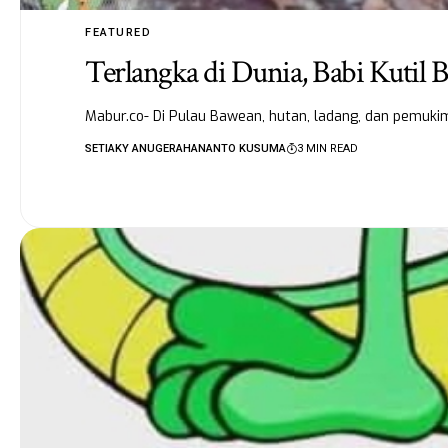
FEATURED
Terlangka di Dunia, Babi Kuti
Mabur.co- Di Pulau Bawean, hutan, ladang, dan pemuki
SETIAKY ANUGERAHANANTO KUSUMA
3 MIN READ