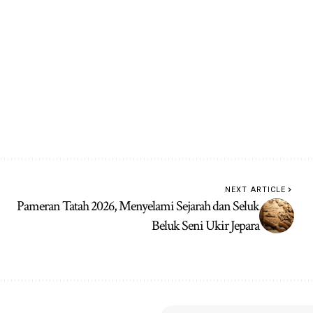
NEXT ARTICLE
Pameran Tatah 2026, Menyelami Sejarah dan Seluk
Beluk Seni Ukir Jepara