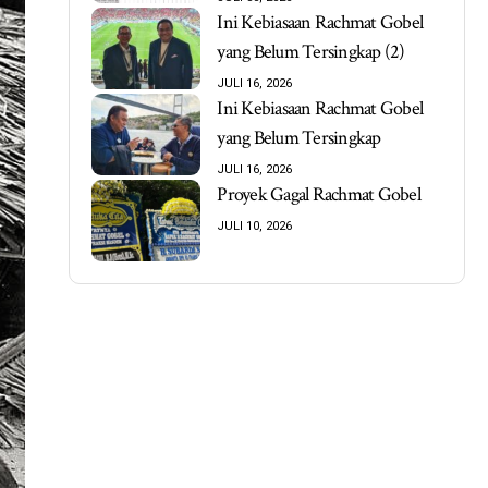
Ini Kebiasaan Rachmat Gobel
yang Belum Tersingkap (2)
JULI 16, 2026
Ini Kebiasaan Rachmat Gobel
yang Belum Tersingkap
JULI 16, 2026
Proyek Gagal Rachmat Gobel
JULI 10, 2026