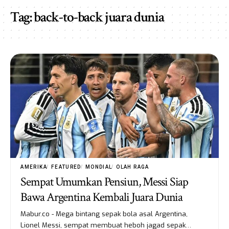
Tag:
back-to-back juara dunia
AMERIKA
FEATURED
MONDIAL
OLAH RAGA
Sempat Umumkan Pensiun, Messi Siap
Bawa Argentina Kembali Juara Dunia
Mabur.co - Mega bintang sepak bola asal Argentina,
Lionel Messi, sempat membuat heboh jagad sepak…