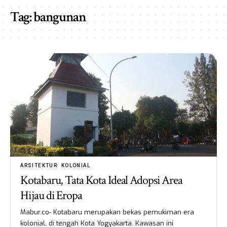
Tag:
bangunan
ARSITEKTUR
KOLONIAL
Kotabaru, Tata Kota Ideal Adopsi Area
Hijau di Eropa
Mabur.co- Kotabaru merupakan bekas pemukiman era
kolonial, di tengah Kota Yogyakarta. Kawasan ini