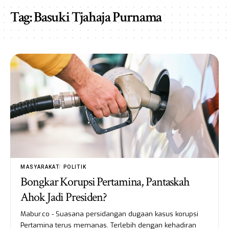
Tag:
Basuki Tjahaja Purnama
MASYARAKAT
POLITIK
Bongkar Korupsi Pertamina, Pantaskah
Ahok Jadi Presiden?
Mabur.co - Suasana persidangan dugaan kasus korupsi
Pertamina terus memanas. Terlebih dengan kehadiran