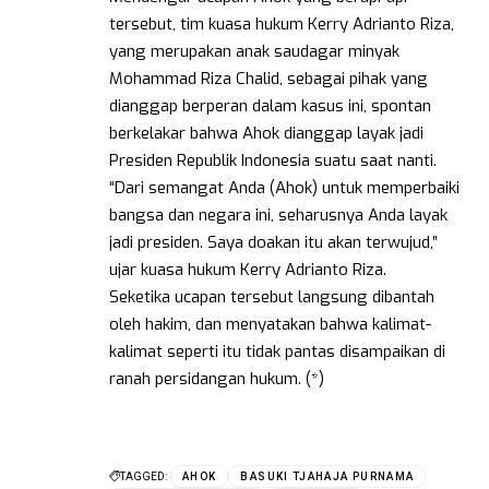
tersebut, tim kuasa hukum Kerry Adrianto Riza,
yang merupakan anak saudagar minyak
Mohammad Riza Chalid, sebagai pihak yang
dianggap berperan dalam kasus ini, spontan
berkelakar bahwa Ahok dianggap layak jadi
Presiden Republik Indonesia suatu saat nanti.
“Dari semangat Anda (Ahok) untuk memperbaiki
bangsa dan negara ini, seharusnya Anda layak
jadi presiden. Saya doakan itu akan terwujud,”
ujar kuasa hukum Kerry Adrianto Riza.
Seketika ucapan tersebut langsung dibantah
oleh hakim, dan menyatakan bahwa kalimat-
kalimat seperti itu tidak pantas disampaikan di
ranah persidangan hukum. (*)
TAGGED:
AHOK
BASUKI TJAHAJA PURNAMA