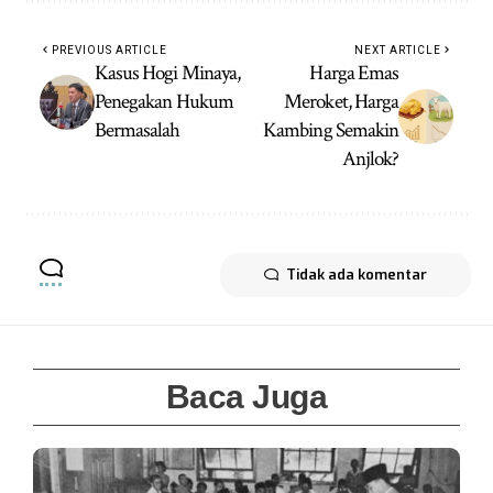
PREVIOUS ARTICLE
NEXT ARTICLE
Kasus Hogi Minaya,
Harga Emas
Penegakan Hukum
Meroket, Harga
Bermasalah
Kambing Semakin
Anjlok?
Tidak ada komentar
Baca Juga