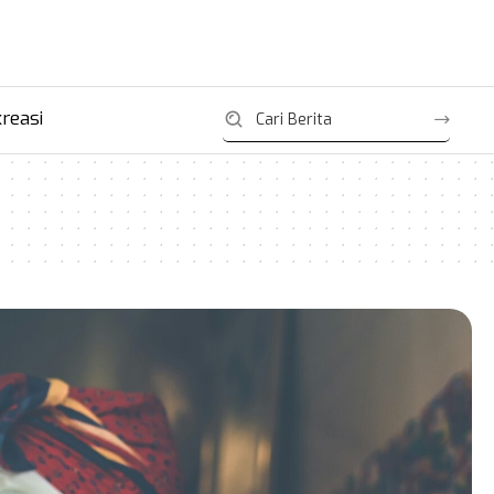
reasi