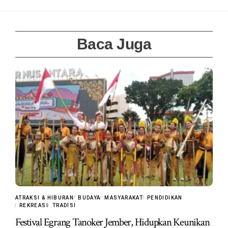
Baca Juga
ATRAKSI & HIBURAN
BUDAYA
MASYARAKAT
PENDIDIKAN
REKREASI
TRADISI
Festival Egrang Tanoker Jember, Hidupkan Keunikan