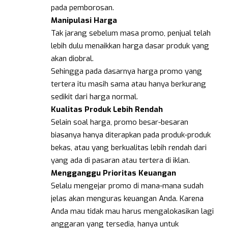
pada pemborosan.
Manipulasi Harga
Tak jarang sebelum masa promo, penjual telah
lebih dulu menaikkan harga dasar produk yang
akan diobral.
Sehingga pada dasarnya harga promo yang
tertera itu masih sama atau hanya berkurang
sedikit dari harga normal.
Kualitas Produk Lebih Rendah
Selain soal harga, promo besar-besaran
biasanya hanya diterapkan pada produk-produk
bekas, atau yang berkualitas lebih rendah dari
yang ada di pasaran atau tertera di iklan.
Mengganggu Prioritas Keuangan
Selalu mengejar promo di mana-mana sudah
jelas akan menguras keuangan Anda. Karena
Anda mau tidak mau harus mengalokasikan lagi
anggaran yang tersedia, hanya untuk