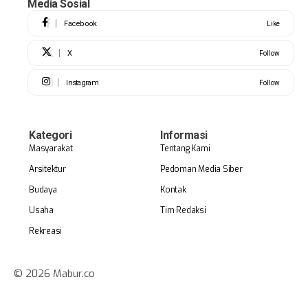
Media Sosial
Facebook
Like
X
Follow
Instagram
Follow
Kategori
Informasi
Masyarakat
Tentang Kami
Arsitektur
Pedoman Media Siber
Budaya
Kontak
Usaha
Tim Redaksi
Rekreasi
© 2026 Mabur.co