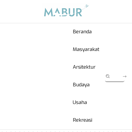
Beranda
Masyarakat
Arsitektur
Budaya
Usaha
Rekreasi