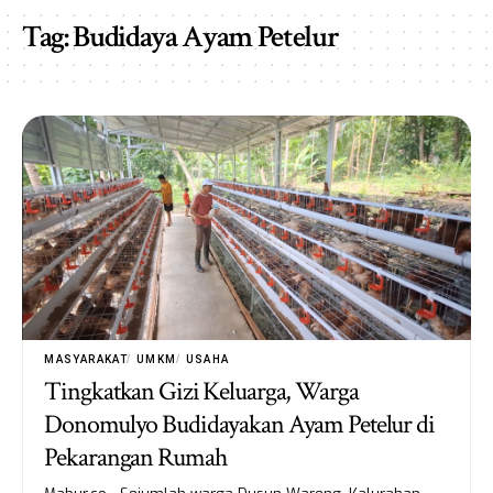
Tag:
Budidaya Ayam Petelur
MASYARAKAT
UMKM
USAHA
Tingkatkan Gizi Keluarga, Warga
Donomulyo Budidayakan Ayam Petelur di
Pekarangan Rumah