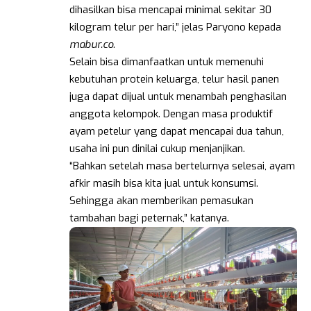
dihasilkan bisa mencapai minimal sekitar 30
kilogram telur per hari,” jelas Paryono kepada
mabur.co
.
Selain bisa dimanfaatkan untuk memenuhi
kebutuhan protein keluarga, telur hasil panen
juga dapat dijual untuk menambah penghasilan
anggota kelompok. Dengan masa produktif
ayam petelur yang dapat mencapai dua tahun,
usaha ini pun dinilai cukup menjanjikan.
“Bahkan setelah masa bertelurnya selesai, ayam
afkir masih bisa kita jual untuk konsumsi.
Sehingga akan memberikan pemasukan
tambahan bagi peternak,” katanya.