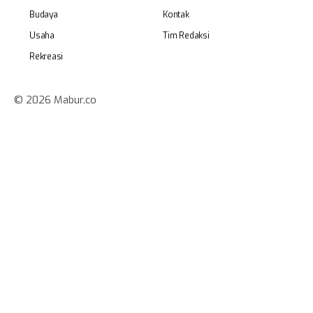
Budaya
Kontak
Usaha
Tim Redaksi
Rekreasi
© 2026 Mabur.co