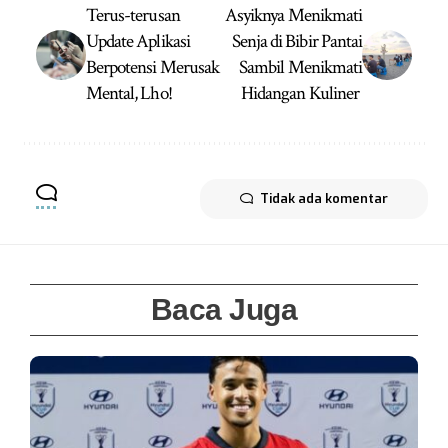
Terus-terusan
Asyiknya Menikmati
Update Aplikasi
Senja di Bibir Pantai
Berpotensi Merusak
Sambil Menikmati
Mental, Lho!
Hidangan Kuliner
Tidak ada komentar
Baca Juga