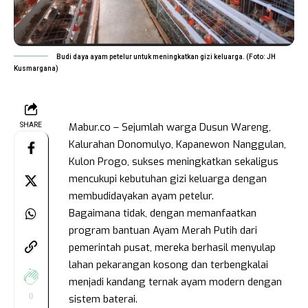
Budi daya ayam petelur untuk meningkatkan gizi keluarga. (Foto: JH
Kusmargana)
Mabur.co – Sejumlah warga Dusun Wareng,
SHARE
Kalurahan Donomulyo, Kapanewon Nanggulan,
Kulon Progo, sukses meningkatkan sekaligus
mencukupi kebutuhan gizi keluarga dengan
membudidayakan ayam petelur.
Bagaimana tidak, dengan memanfaatkan
program bantuan Ayam Merah Putih dari
pemerintah pusat, mereka berhasil menyulap
lahan pekarangan kosong dan terbengkalai
menjadi kandang ternak ayam modern dengan
0
sistem baterai.