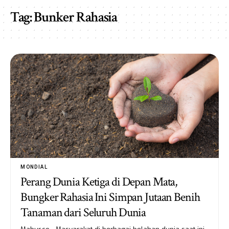
Tag:
Bunker Rahasia
MONDIAL
Perang Dunia Ketiga di Depan Mata,
Bungker Rahasia Ini Simpan Jutaan Benih
Tanaman dari Seluruh Dunia