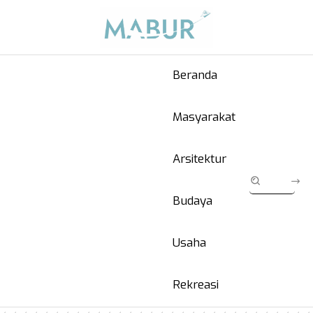
Beranda
Masyarakat
Arsitektur
Budaya
Usaha
Rekreasi