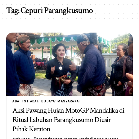
Tag:
Cepuri Parangkusumo
ADAT ISTIADAT
BUDAYA
MASYARAKAT
Aksi Pawang Hujan MotoGP Mandalika di
Ritual Labuhan Parangkusumo Diusir
Pihak Keraton