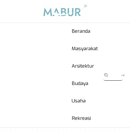
Beranda
Masyarakat
Arsitektur
Budaya
Usaha
Rekreasi