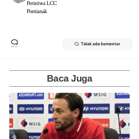
Peristiwa LCC
Pontianak
Tidak ada komentar
Baca Juga