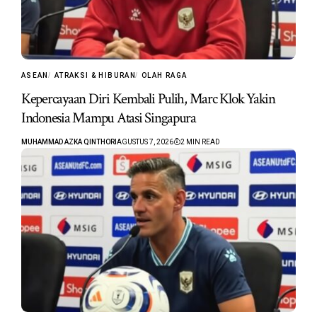
ASEAN
ATRAKSI & HIBURAN
OLAH RAGA
Kepercayaan Diri Kembali Pulih, Marc Klok Yakin
Indonesia Mampu Atasi Singapura
MUHAMMAD AZKA QINTHORI
AGUSTUS 7, 2026
2 MIN READ