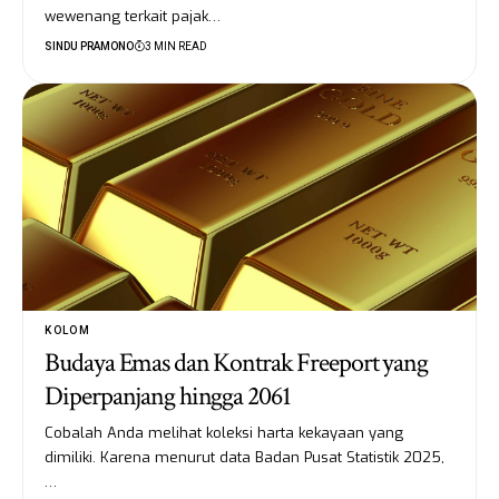
wewenang terkait pajak…
SINDU PRAMONO
3 MIN READ
KOLOM
Budaya Emas dan Kontrak Freeport yang
Diperpanjang hingga 2061
Cobalah Anda melihat koleksi harta kekayaan yang
dimiliki. Karena menurut data Badan Pusat Statistik 2025,
…