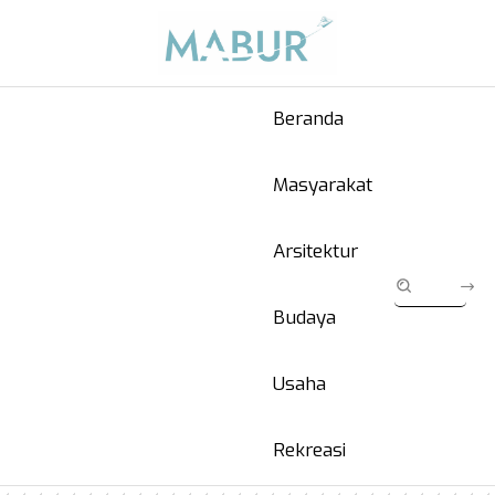
Beranda
Masyarakat
Arsitektur
Budaya
Usaha
Rekreasi