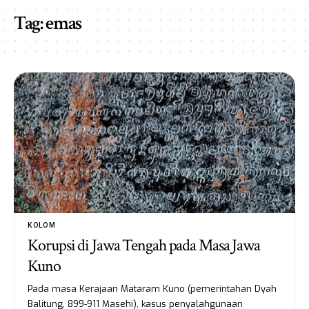
Tag:
emas
KOLOM
Korupsi di Jawa Tengah pada Masa Jawa
Kuno
Pada masa Kerajaan Mataram Kuno (pemerintahan Dyah
Balitung, 899-911 Masehi), kasus penyalahgunaan