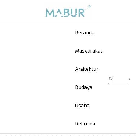
Beranda
Masyarakat
Arsitektur
Budaya
Usaha
Rekreasi