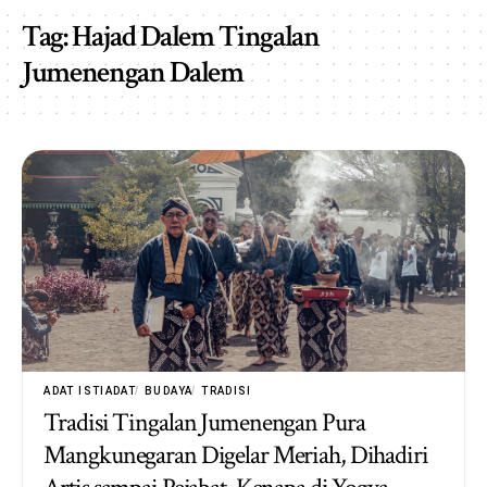
Tag:
Hajad Dalem Tingalan
Jumenengan Dalem
ADAT ISTIADAT
BUDAYA
TRADISI
Tradisi Tingalan Jumenengan Pura
Mangkunegaran Digelar Meriah, Dihadiri