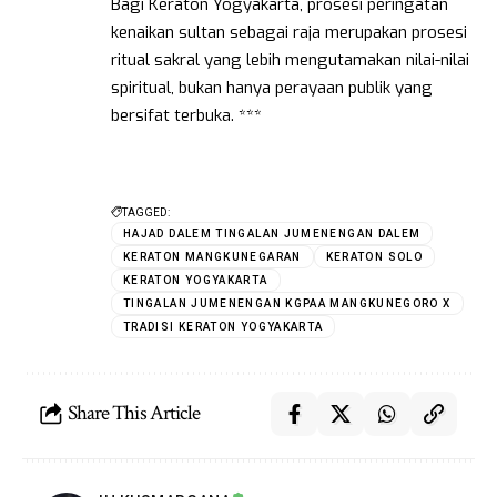
Bagi Keraton Yogyakarta, prosesi peringatan
kenaikan sultan sebagai raja merupakan prosesi
ritual sakral yang lebih mengutamakan nilai-nilai
spiritual, bukan hanya perayaan publik yang
bersifat terbuka. ***
TAGGED:
HAJAD DALEM TINGALAN JUMENENGAN DALEM
KERATON MANGKUNEGARAN
KERATON SOLO
KERATON YOGYAKARTA
TINGALAN JUMENENGAN KGPAA MANGKUNEGORO X
TRADISI KERATON YOGYAKARTA
Share This Article