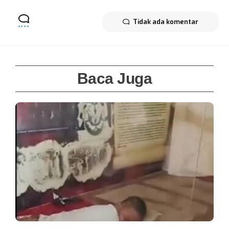
Tidak ada komentar
Baca Juga