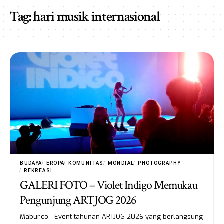
Tag:
hari musik internasional
BUDAYA
EROPA
KOMUNITAS
MONDIAL
PHOTOGRAPHY
REKREASI
GALERI FOTO – Violet Indigo Memukau
Pengunjung ARTJOG 2026
Mabur.co - Event tahunan ARTJOG 2026 yang berlangsung