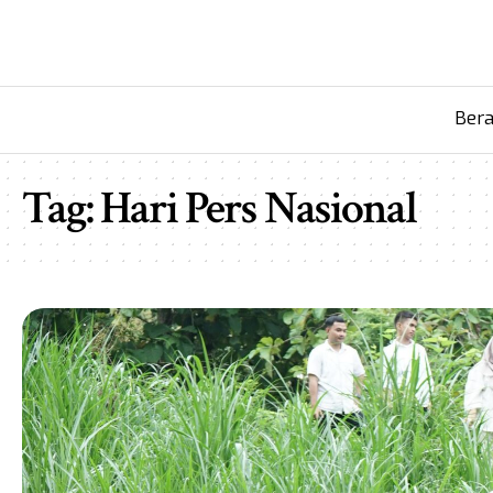
Ber
Tag:
Hari Pers Nasional