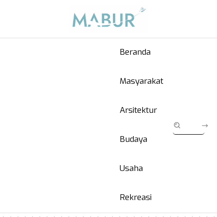
Beranda
Masyarakat
Arsitektur
Budaya
Usaha
Rekreasi