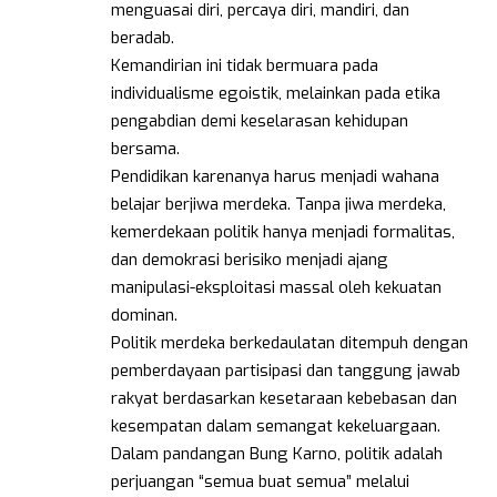
menguasai diri, percaya diri, mandiri, dan
beradab.
Kemandirian ini tidak bermuara pada
individualisme egoistik, melainkan pada etika
pengabdian demi keselarasan kehidupan
bersama.
Pendidikan karenanya harus menjadi wahana
belajar berjiwa merdeka. Tanpa jiwa merdeka,
kemerdekaan politik hanya menjadi formalitas,
dan demokrasi berisiko menjadi ajang
manipulasi-eksploitasi massal oleh kekuatan
dominan.
Politik merdeka berkedaulatan ditempuh dengan
pemberdayaan partisipasi dan tanggung jawab
rakyat berdasarkan kesetaraan kebebasan dan
kesempatan dalam semangat kekeluargaan.
Dalam pandangan Bung Karno, politik adalah
perjuangan “semua buat semua” melalui