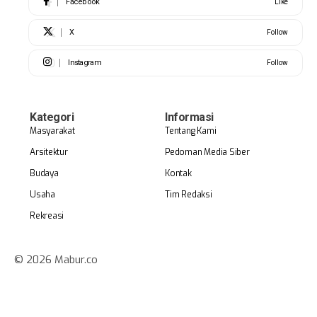
Facebook
Like
X
Follow
Instagram
Follow
Kategori
Informasi
Masyarakat
Tentang Kami
Arsitektur
Pedoman Media Siber
Budaya
Kontak
Usaha
Tim Redaksi
Rekreasi
© 2026 Mabur.co