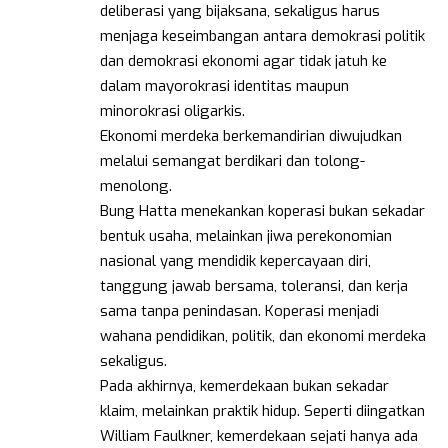
deliberasi yang bijaksana, sekaligus harus
menjaga keseimbangan antara demokrasi politik
dan demokrasi ekonomi agar tidak jatuh ke
dalam mayorokrasi identitas maupun
minorokrasi oligarkis.
Ekonomi merdeka berkemandirian diwujudkan
melalui semangat berdikari dan tolong-
menolong.
Bung Hatta menekankan koperasi bukan sekadar
bentuk usaha, melainkan jiwa perekonomian
nasional yang mendidik kepercayaan diri,
tanggung jawab bersama, toleransi, dan kerja
sama tanpa penindasan. Koperasi menjadi
wahana pendidikan, politik, dan ekonomi merdeka
sekaligus.
Pada akhirnya, kemerdekaan bukan sekadar
klaim, melainkan praktik hidup. Seperti diingatkan
William Faulkner, kemerdekaan sejati hanya ada