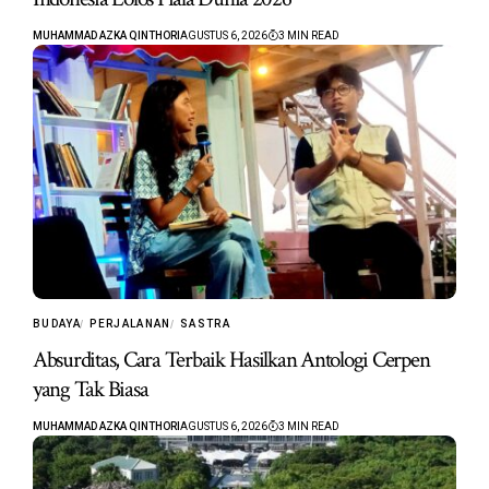
MUHAMMAD AZKA QINTHORI
AGUSTUS 6, 2026
3 MIN READ
BUDAYA
PERJALANAN
SASTRA
Absurditas, Cara Terbaik Hasilkan Antologi Cerpen
yang Tak Biasa
MUHAMMAD AZKA QINTHORI
AGUSTUS 6, 2026
3 MIN READ