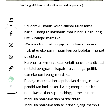
Dwi Tunggal Sukarno-Hatta. (Sumber: bertuahpos.com)
Saudaraku, meski kolonialisme telah lama
SHARE
berlalu, bangsa Indonesia masih harus berjuang
untuk belajar merdeka.
Warisan terberat penjajahan bukan kerusakan
fisik atau ekonomi, melainkan perbudakan mental
struktural.
Karena itu, kemerdekaan sejati hanya bisa dicapai
melalui penguatan kapabilitas budaya, politik,
dan ekonomi yang merdeka.
Budaya merdeka berkepribadian dibangun lewat
0
pendidikan budi pekerti yang mengolah pikir,
rasa, karsa, dan raga, sehingga melahirkan
manusia merdeka dan berkarakter.
Manusia merdeka adalah pribadi yang mampu