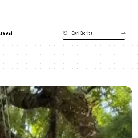
reasi