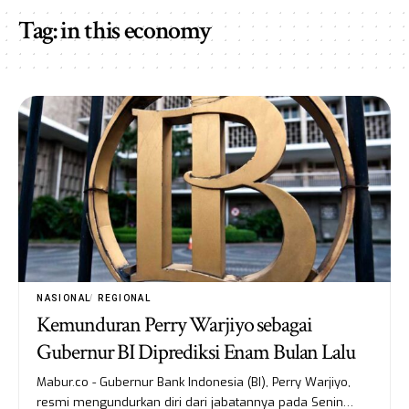
Tag:
in this economy
NASIONAL
REGIONAL
Kemunduran Perry Warjiyo sebagai
Gubernur BI Diprediksi Enam Bulan Lalu
Mabur.co - Gubernur Bank Indonesia (BI), Perry Warjiyo,
resmi mengundurkan diri dari jabatannya pada Senin…