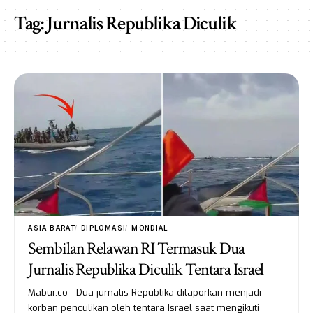
Tag:
Jurnalis Republika Diculik
ASIA BARAT
DIPLOMASI
MONDIAL
Sembilan Relawan RI Termasuk Dua
Jurnalis Republika Diculik Tentara Israel
Mabur.co - Dua jurnalis Republika dilaporkan menjadi
korban penculikan oleh tentara Israel saat mengikuti