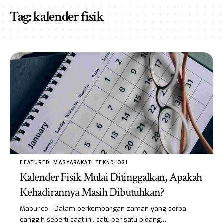
Tag:
kalender fisik
FEATURED
MASYARAKAT
TEKNOLOGI
Kalender Fisik Mulai Ditinggalkan, Apakah
Kehadirannya Masih Dibutuhkan?
Mabur.co - Dalam perkembangan zaman yang serba
canggih seperti saat ini, satu per satu bidang…