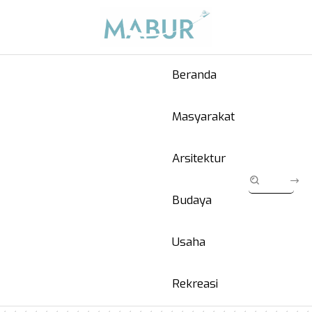
Beranda
Masyarakat
Arsitektur
Budaya
Usaha
Rekreasi