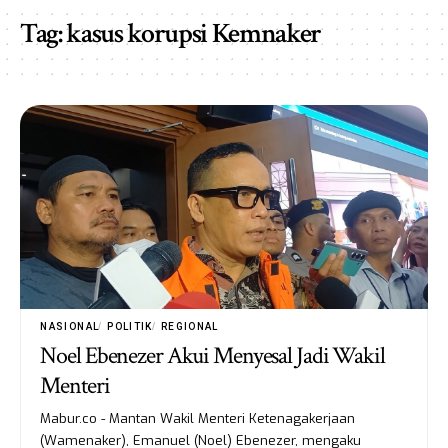
Tag:
kasus korupsi Kemnaker
NASIONAL
POLITIK
REGIONAL
Noel Ebenezer Akui Menyesal Jadi Wakil
Menteri
Mabur.co - Mantan Wakil Menteri Ketenagakerjaan
(Wamenaker), Emanuel (Noel) Ebenezer, mengaku