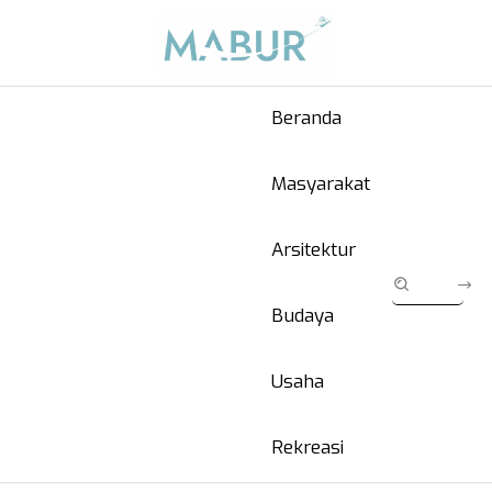
Beranda
Masyarakat
Arsitektur
Budaya
Usaha
Rekreasi