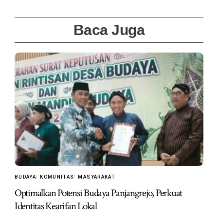
Baca Juga
BUDAYA
KOMUNITAS
MASYARAKAT
Optimalkan Potensi Budaya Panjangrejo, Perkuat
Identitas Kearifan Lokal