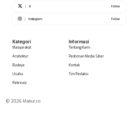
X
Follow
Instagram
Follow
Kategori
Informasi
Masyarakat
Tentang Kami
Arsitektur
Pedoman Media Siber
Budaya
Kontak
Usaha
Tim Redaksi
Rekreasi
© 2026 Mabur.co