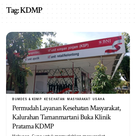
Tag:
KDMP
BUMDES & KDMP
KESEHATAN
MASYARAKAT
USAHA
Permudah Layanan Kesehatan Masyarakat,
Kalurahan Tamanmartani Buka Klinik
Pratama KDMP