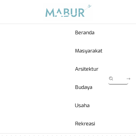
Beranda
Masyarakat
Arsitektur
Budaya
Usaha
Rekreasi