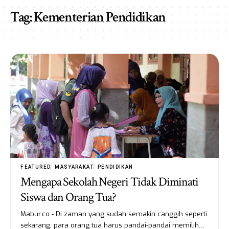
Tag:
Kementerian Pendidikan
FEATURED
MASYARAKAT
PENDIDIKAN
Mengapa Sekolah Negeri Tidak Diminati
Siswa dan Orang Tua?
Mabur.co - Di zaman yang sudah semakin canggih seperti
sekarang, para orang tua harus pandai-pandai memilih…