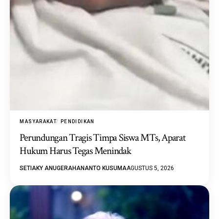
MASYARAKAT
PENDIDIKAN
Perundungan Tragis Timpa Siswa MTs, Aparat
Hukum Harus Tegas Menindak
SETIAKY ANUGERAHANANTO KUSUMA
AGUSTUS 5, 2026