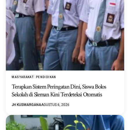
MASYARAKAT
PENDIDIKAN
Terapkan Sistem Peringatan Dini, Siswa Bolos
Sekolah di Sleman Kini Terdeteksi Otomatis
JH KUSMARGANA
AGUSTUS 6, 2026