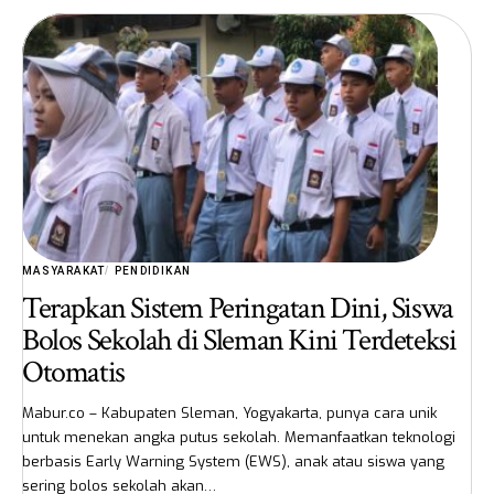
MASYARAKAT
PENDIDIKAN
Terapkan Sistem Peringatan Dini, Siswa
Bolos Sekolah di Sleman Kini Terdeteksi
Otomatis
Mabur.co – Kabupaten Sleman, Yogyakarta, punya cara unik
untuk menekan angka putus sekolah. Memanfaatkan teknologi
berbasis Early Warning System (EWS), anak atau siswa yang
sering bolos sekolah akan…