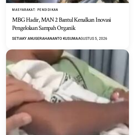
MASYARAKAT
PENDIDIKAN
MBG Hadir, MAN 2 Bantul Kenalkan Inovasi
Pengelolaan Sampah Organik
SETIAKY ANUGERAHANANTO KUSUMA
AGUSTUS 5, 2026