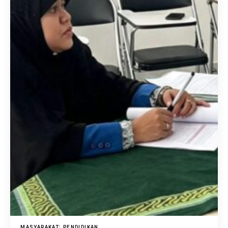
MASYARAKAT
PENDIDIKAN