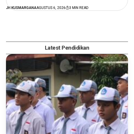
JH KUSMARGANA
AGUSTUS 6, 2026
3 MIN READ
Latest Pendidikan