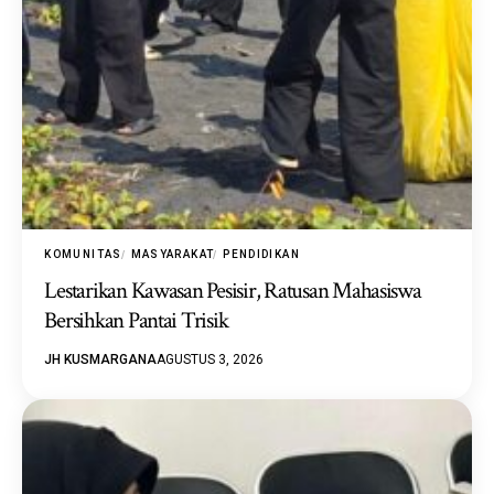
KOMUNITAS
MASYARAKAT
PENDIDIKAN
Lestarikan Kawasan Pesisir, Ratusan Mahasiswa
Bersihkan Pantai Trisik
JH KUSMARGANA
AGUSTUS 3, 2026