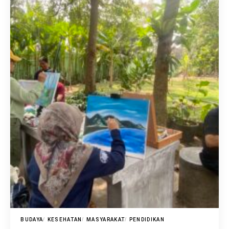
BUDAYA
KESEHATAN
MASYARAKAT
PENDIDIKAN