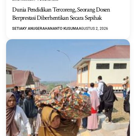
Dunia Pendidikan Tercoreng, Seorang Dosen
Berprestasi Diberhentikan Secara Sepihak
SETIAKY ANUGERAHANANTO KUSUMA
AGUSTUS 2, 2026