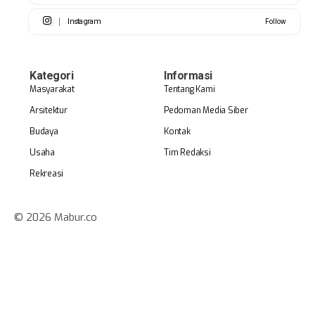
Instagram
Follow
Kategori
Informasi
Masyarakat
Tentang Kami
Arsitektur
Pedoman Media Siber
Budaya
Kontak
Usaha
Tim Redaksi
Rekreasi
© 2026 Mabur.co