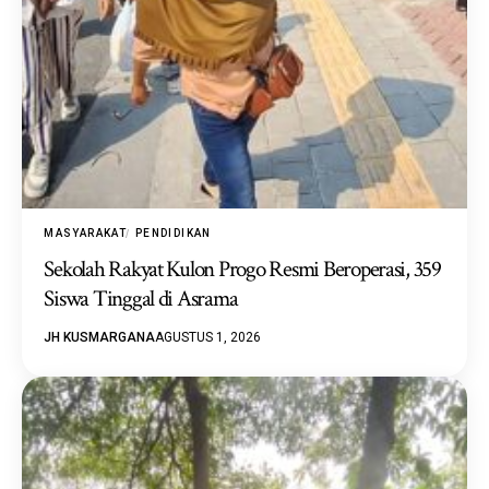
MASYARAKAT
PENDIDIKAN
Sekolah Rakyat Kulon Progo Resmi Beroperasi, 359
Siswa Tinggal di Asrama
JH KUSMARGANA
AGUSTUS 1, 2026