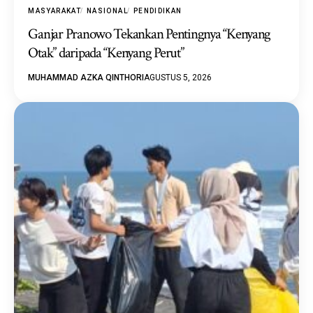
MASYARAKAT
NASIONAL
PENDIDIKAN
Ganjar Pranowo Tekankan Pentingnya “Kenyang
Otak” daripada “Kenyang Perut”
MUHAMMAD AZKA QINTHORI
AGUSTUS 5, 2026