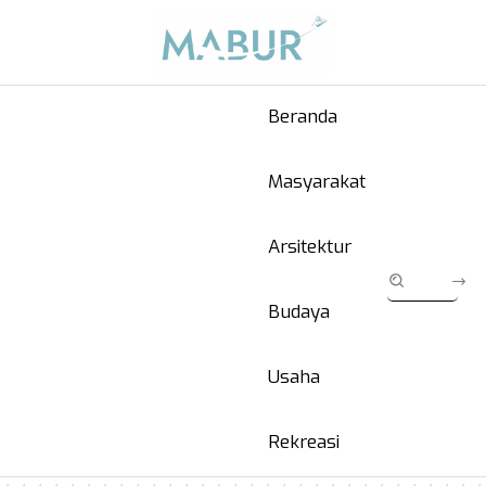
Beranda
Masyarakat
Arsitektur
Budaya
Usaha
Rekreasi