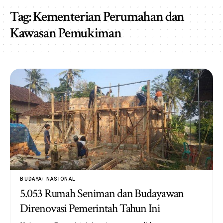
Tag:
Kementerian Perumahan dan
Kawasan Pemukiman
BUDAYA
NASIONAL
5.053 Rumah Seniman dan Budayawan
Direnovasi Pemerintah Tahun Ini