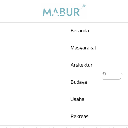
Beranda
Masyarakat
Arsitektur
Budaya
Usaha
Rekreasi